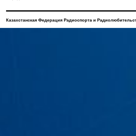
Казахстанская Федерация Радиоспорта и Радиолюбительс