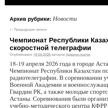
Новости
Архив рубрики:
←
Предыдущие записи
Чемпионат Республики Каза
скоростной телеграфии
Опубликовано
19.04.2026
автором
Администратор
18-19 апреля 2026 года в городе Аст
Чемпионат Республики Казахстан п
радиотелеграфии. В соревновании у
Военной Академии и военнослужащ
Гвардии РК, а также молодые спорт
Астаны. Соревнования были организ
учебно-методического центра КФР