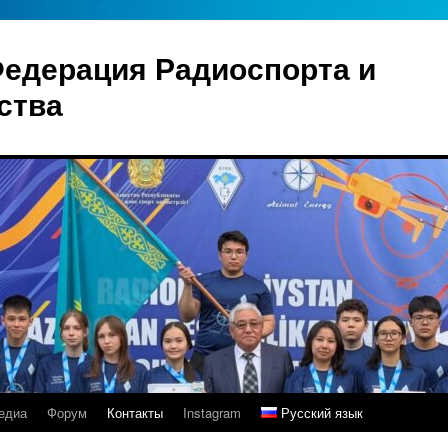
Федерация Радиоспорта и
ства
едиа
Форум
Контакты
Instagram
Русский язык