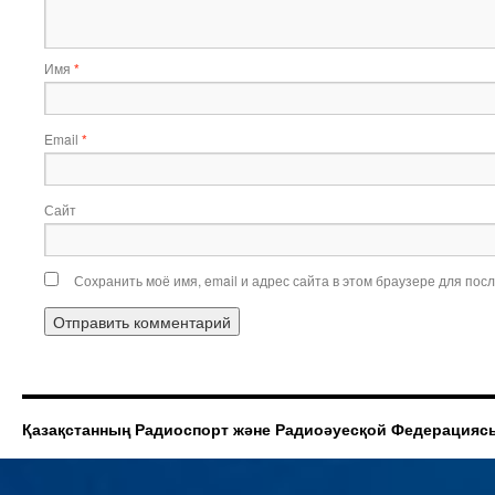
Имя
*
Email
*
Сайт
Сохранить моё имя, email и адрес сайта в этом браузере для по
Қазақстанның Радиоспорт және Радиоәуесқой Федерацияс