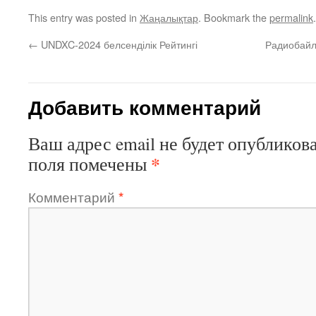
This entry was posted in
Жаңалықтар
. Bookmark the
permalink
.
←
UNDXC-2024 белсенділік Рейтингі
Радиобайл
Добавить комментарий
Ваш адрес email не будет опубликова
*
поля помечены
Комментарий
*